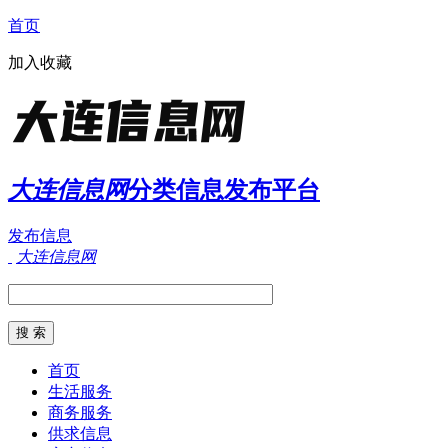
首页
加入收藏
大连信息网
分类信息发布平台
发布信息
大连信息网
首页
生活服务
商务服务
供求信息