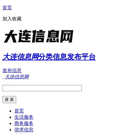
首页
加入收藏
大连信息网
分类信息发布平台
发布信息
大连信息网
首页
生活服务
商务服务
供求信息