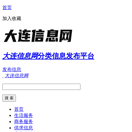
首页
加入收藏
大连信息网
分类信息发布平台
发布信息
大连信息网
首页
生活服务
商务服务
供求信息