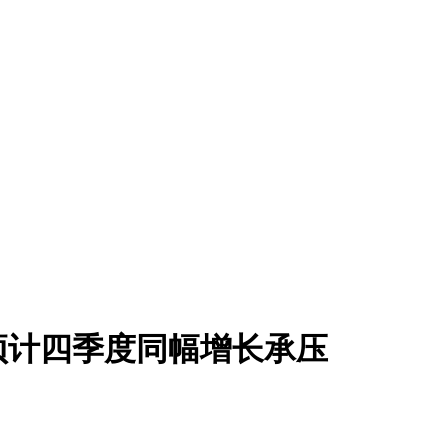
预计四季度同幅增长承压