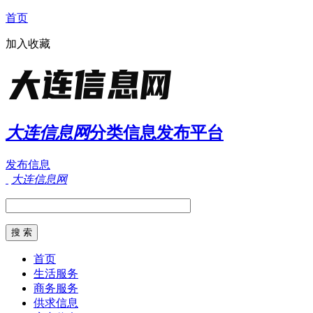
首页
加入收藏
大连信息网
分类信息发布平台
发布信息
大连信息网
首页
生活服务
商务服务
供求信息