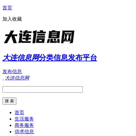
首页
加入收藏
大连信息网
分类信息发布平台
发布信息
大连信息网
首页
生活服务
商务服务
供求信息