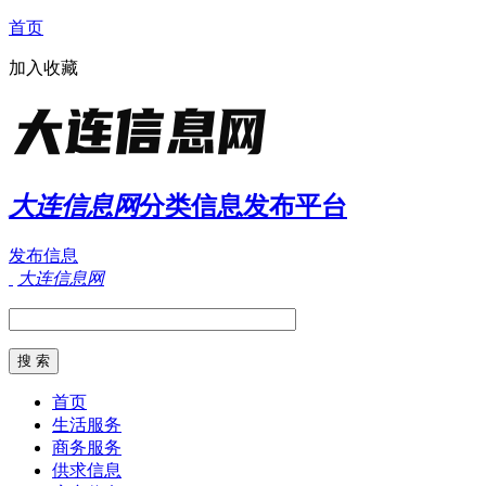
首页
加入收藏
大连信息网
分类信息发布平台
发布信息
大连信息网
首页
生活服务
商务服务
供求信息