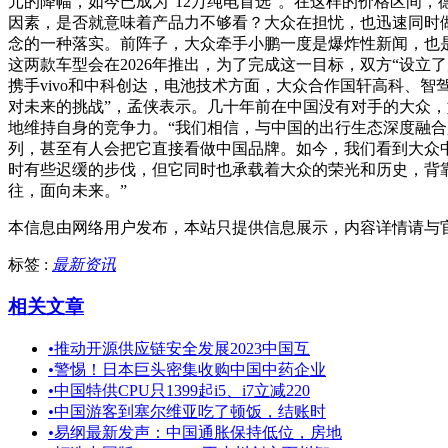
元的降幅，如今已成为“12万纯电首选”。在这样的价格区间
因素，是否就意味着产品力不够看？大众在担忧，也迅速同时
念的一种落实。前阵子，大众牵手小鹏一度是爆炸性新闻，也是
这两款车型会在2026年推出，为了完成这一目标，双方“设立
携手vivo和中科创达，电池技术方面，大众合作国轩高科、
对未来的挑战”，孟侠表示。几十年前在中国没有对手的大众，
地维持自身的竞争力。“我们相信，与中国的出行生态深度融合
列，甚至有人会把它直接看做中国品牌。如今，我们看到大众
时有些迟缓的步伐，但它同时也承载着大众的荣光和历史，背
往，面向未来。”
本信息由网络用户发布，
本站只提供信息展示，内容详情请与
标签 :
最新资讯
相关文章
•
推动开源供应链安全发展2023中国互
•
警惕！日本巨头密集收购中国中药企业
•
中国特供CPU只1399起i5、i7立减220
•
中国游客到塞尔维亚吃了顿饭，结账时
•
易纲最新发声：中国通胀保持低位，房地