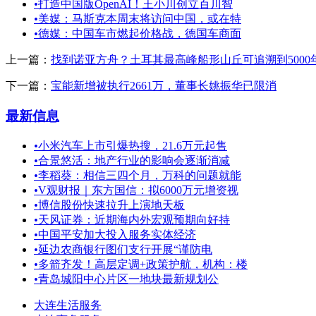
•
打造中国版OpenAI！王小川创立百川智
•
美媒：马斯克本周末将访问中国，或在特
•
德媒：中国车市燃起价格战，德国车商面
上一篇：
找到诺亚方舟？土耳其最高峰船形山丘可追溯到5000
下一篇：
宝能新增被执行2661万，董事长姚振华已限消
最新信息
•
小米汽车上市引爆热搜，21.6万元起售
•
合景悠活：地产行业的影响会逐渐消减
•
李稻葵：相信三四个月，万科的问题就能
•
V观财报｜东方国信：拟6000万元增资视
•
博信股份快速拉升上演地天板
•
天风证券：近期海内外宏观预期向好持
•
中国平安加大投入服务实体经济
•
延边农商银行图们支行开展“谨防电
•
多箭齐发！高层定调+政策护航，机构：楼
•
青岛城阳中心片区一地块最新规划公
大连生活服务