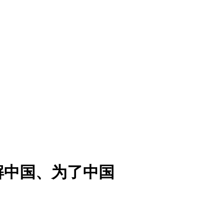
解中国、为了中国