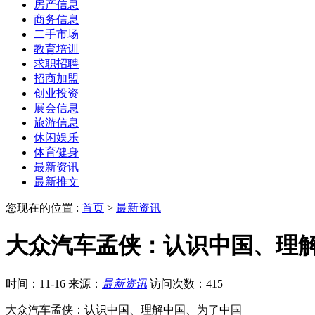
房产信息
商务信息
二手市场
教育培训
求职招聘
招商加盟
创业投资
展会信息
旅游信息
休闲娱乐
体育健身
最新资讯
最新推文
您现在的位置 :
首页
>
最新资讯
大众汽车孟侠：认识中国、理
时间：11-16
来源：
最新资讯
访问次数：415
大众汽车孟侠：认识中国、理解中国、为了中国