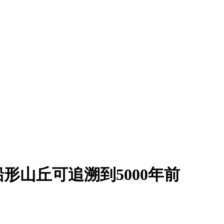
形山丘可追溯到5000年前