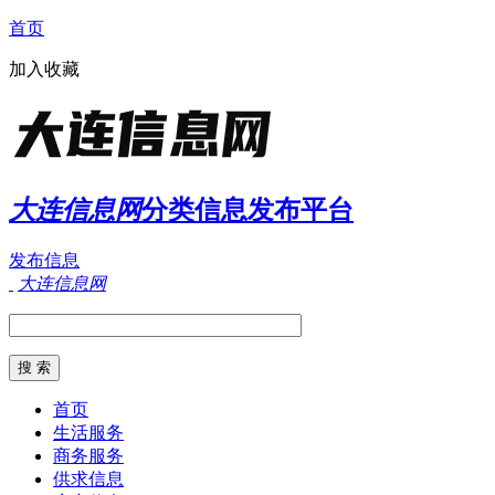
首页
加入收藏
大连信息网
分类信息发布平台
发布信息
大连信息网
首页
生活服务
商务服务
供求信息