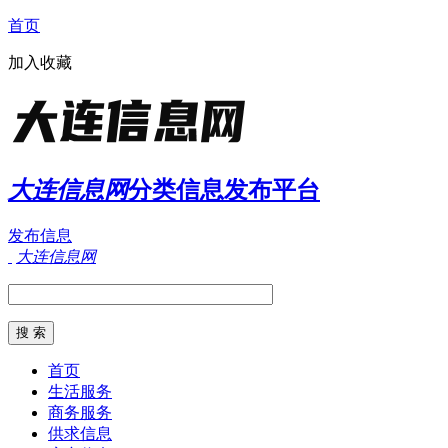
首页
加入收藏
大连信息网
分类信息发布平台
发布信息
大连信息网
首页
生活服务
商务服务
供求信息