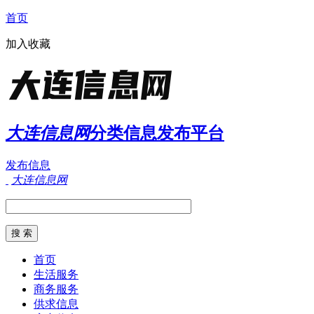
首页
加入收藏
大连信息网
分类信息发布平台
发布信息
大连信息网
首页
生活服务
商务服务
供求信息