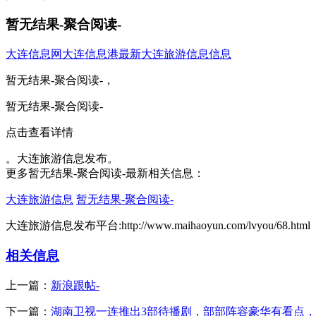
暂无结果-聚合阅读-
大连信息网
大连信息港
最新大连旅游信息信息
暂无结果-聚合阅读-，
暂无结果-聚合阅读-
点击查看详情
。大连旅游信息发布。
更多暂无结果-聚合阅读-最新相关信息：
大连旅游信息
暂无结果-聚合阅读-
大连旅游信息发布平台:http://www.maihaoyun.com/lvyou/68.html
相关信息
上一篇：
新浪跟帖-
下一篇：
湖南卫视一连推出3部待播剧，部部阵容豪华有看点