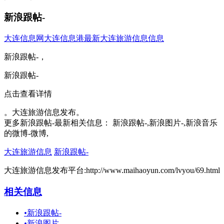
新浪跟帖-
大连信息网
大连信息港
最新大连旅游信息信息
新浪跟帖-，
新浪跟帖-
点击查看详情
。大连旅游信息发布。
更多新浪跟帖-最新相关信息： 新浪跟帖-,新浪图片-,新浪音乐
的微博-微博,
大连旅游信息
新浪跟帖-
大连旅游信息发布平台:http://www.maihaoyun.com/lvyou/69.html
相关信息
•
新浪跟帖-
•
新浪图片-