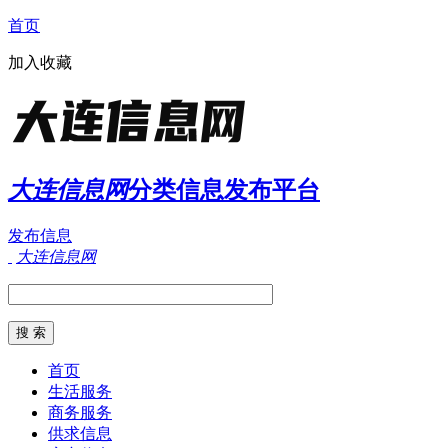
首页
加入收藏
大连信息网
分类信息发布平台
发布信息
大连信息网
首页
生活服务
商务服务
供求信息