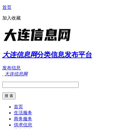
首页
加入收藏
大连信息网
分类信息发布平台
发布信息
大连信息网
首页
生活服务
商务服务
供求信息