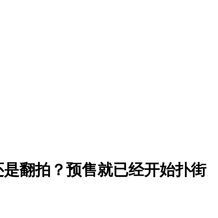
还是翻拍？预售就已经开始扑街