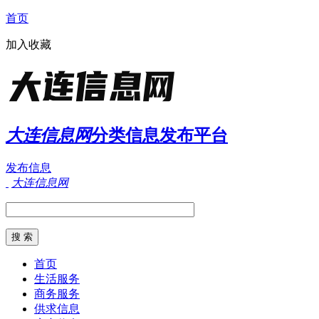
首页
加入收藏
大连信息网
分类信息发布平台
发布信息
大连信息网
首页
生活服务
商务服务
供求信息