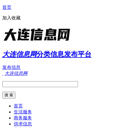
首页
加入收藏
大连信息网
分类信息发布平台
发布信息
大连信息网
首页
生活服务
商务服务
供求信息